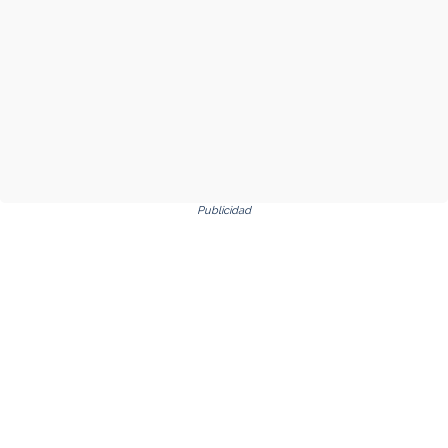
Publicidad