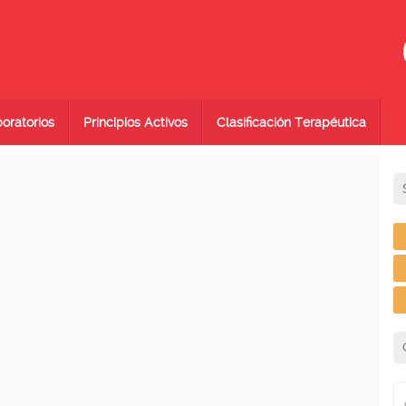
oratorios
Principios Activos
Clasificación Terapéutica