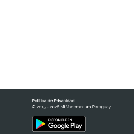
Política de Privacidad
© 2015 - 2026 Mi Vademecum Paraguay