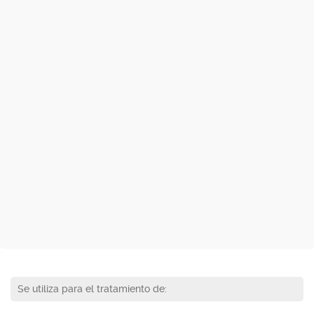
Se utiliza para el tratamiento de: