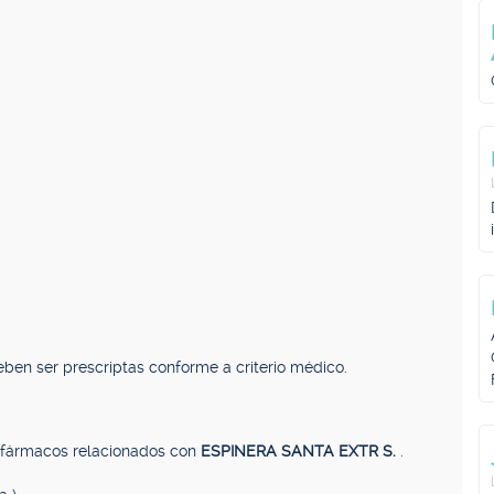
ben ser prescriptas conforme a criterio médico.
, fármacos relacionados con
ESPINERA SANTA EXTR S.
.