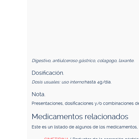
Digestivo, antiulceroso gástrico, colagogo, laxante.
Dosificación.
Dosis usuales: uso interno:
hasta 4g/día.
Nota.
Presentaciones, dosificaciones y/o combinaciones de
Medicamentos relacionados
Este es un listado de algunos de los medicamentos