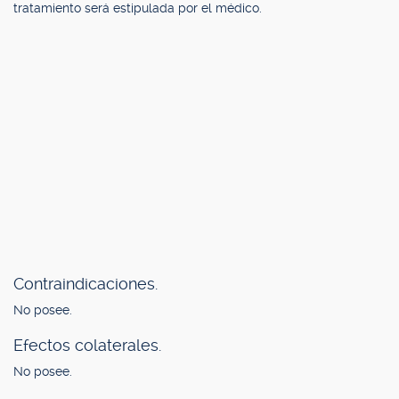
tratamiento será estipulada por el médico.
Contraindicaciones.
No posee.
Efectos colaterales.
No posee.