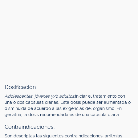
Dosificación.
Adolescentes, jóvenes y/o adultos:
iniciar el tratamiento con
una o dos cápsulas diarias. Esta dosis puede ser aumentada o
disminuida de acuerdo a las exigencias del organismo. En
geriatría, la dosis recomendada es de una cápsula diaria.
Contraindicaciones.
Son descriptas las siguientes contraindicaciones: arritmias