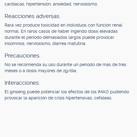
cardíacas, hipertensión, ansiedad, nerviosismo.
Reacciones adversas.
Rara vez produce toxicidad en individuos con función renal
normal. En raros casos de haber ingerido dosis elevadas
durante el período demasiados largos puede provocar:
insomnios, nerviosismo, diarrea matutina.
Precauciones.
No se recomienda su uso durante un período de más de tres
meses o a dosis mayores de 2g/día.
Interacciones.
El ginseng puede potenciar los efectos de los IMAO pudiendo
provocar la aparición de crisis hipertensivas, cefaleas.