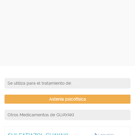
Se utiliza para el tratamiento de:
Astenia psicofísica
Otros Medicamentos de GUAYAKI