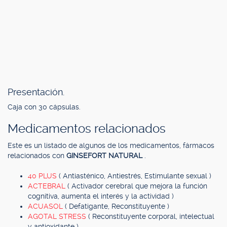
Presentación.
Caja con 30 cápsulas.
Medicamentos relacionados
Este es un listado de algunos de los medicamentos, fármacos
relacionados con
GINSEFORT NATURAL
.
40 PLUS
( Antiasténico, Antiestrés, Estimulante sexual )
ACTEBRAL
( Activador cerebral que mejora la función
cognitiva, aumenta el interés y la actividad )
ACUASOL
( Defatigante, Reconstituyente )
AGOTAL STRESS
( Reconstituyente corporal, intelectual
y antioxidante )