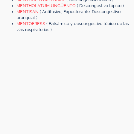
MENTHOLATUM UNGÜENTO
( Descongestivo tópico )
MENTISAN
( Antitusivo, Expectorante, Descongestivo
bronquial )
MENTOFRESS
( Balsámico y descongestivo tópico de las
vías respiratorias )