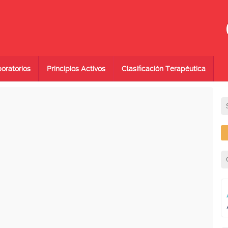
oratorios
Principios Activos
Clasificación Terapéutica