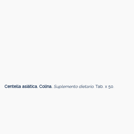
Centella asiática. Colina.
Suplemento dietario.
Tab. x 50.