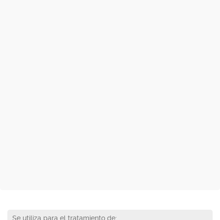
Se utiliza para el tratamiento de: