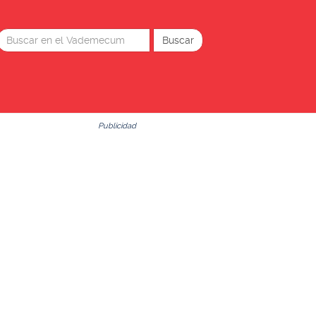
Publicidad