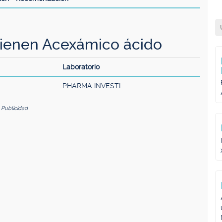
ienen Acexámico ácido
Laboratorio
PHARMA INVESTI
Publicidad