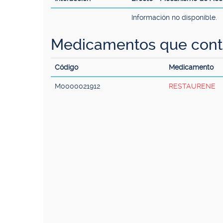
Información no disponible.
Medicamentos que cont
Código
Medicamento
M0000021912
RESTAURENE