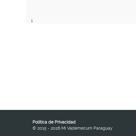
1
Política de Privacidad
© 2015 - 2026 Mi Vademecum Paraguay