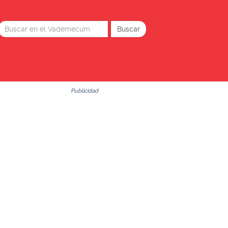
Publicidad