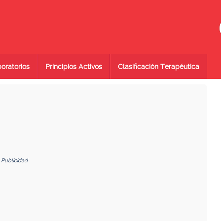
oratorios
Principios Activos
Clasificación Terapéutica
Publicidad