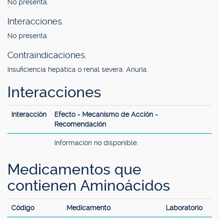
No presenta.
Interacciones.
No presenta.
Contraindicaciones.
Insuficiencia hepática o renal severa. Anuria.
Interacciones
Interacción
Efecto - Mecanismo de Acción -
Recomendación
Información no disponible.
Medicamentos que
contienen Aminoácidos
Código
Medicamento
Laboratorio