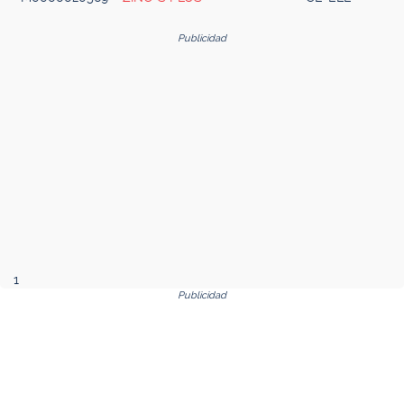
Publicidad
1
Publicidad