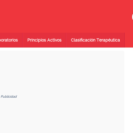
oratorios
Principios Activos
Clasificación Terapéutica
Publicidad