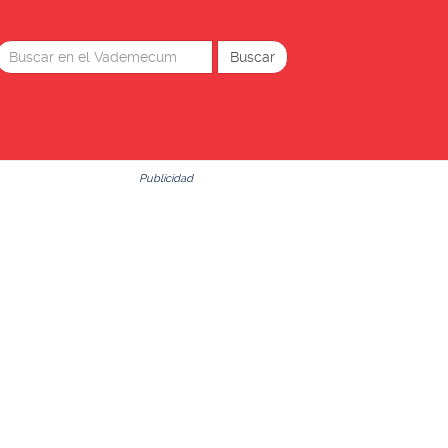
Publicidad