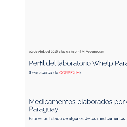
02 de Abril del 2016 a las 03:39 pm
|
Mi Vademecum
Perfil del laboratorio Whelp Pa
(Leer acerca de
CORPEXIM
)
Medicamentos elaborados por e
Paraguay
Este es un listado de algunos de los medicamentos,