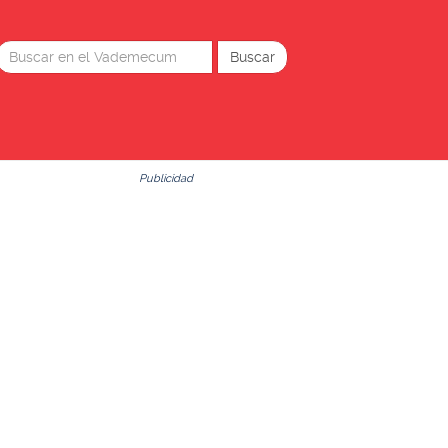
Publicidad