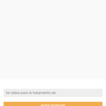
Se utiliza para el tratamiento de:
Asma bronquial