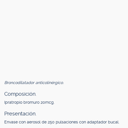
Broncodilatador anticolinérgico.
Composición.
Ipratropio bromuro 20mcg.
Presentación.
Envase con aerosol de 250 pulsaciones con adaptador bucal.