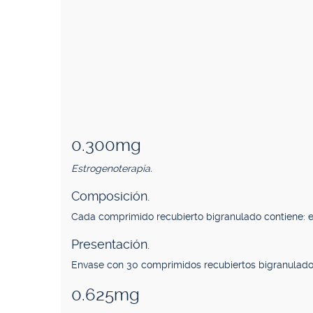
0.300mg
Estrogenoterapia.
Composición.
Cada comprimido recubierto bigranulado contiene:
Presentación.
Envase con 30 comprimidos recubiertos bigranulado
0.625mg