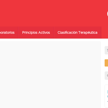
oratorios
Principios Activos
Clasificación Terapéutica