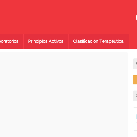
oratorios
Principios Activos
Clasificación Terapéutica