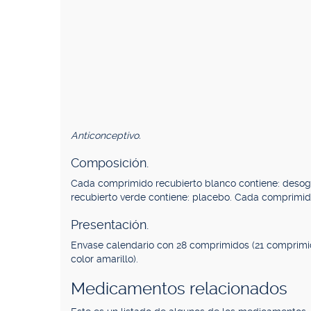
Anticonceptivo.
Composición.
Cada comprimido recubierto blanco contiene: desog
recubierto verde contiene: placebo. Cada comprimido 
Presentación.
Envase calendario con 28 comprimidos (21 comprimi
color amarillo).
Medicamentos relacionados