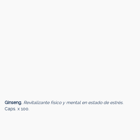
Ginseng.
Revitalizante físico y mental en estado de estrés.
Caps. x 100.