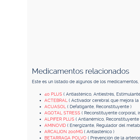
Medicamentos relacionados
Este es un listado de algunos de los medicamentos
40 PLUS
( Antiasténico, Antiestrés, Estimulante
ACTEBRAL
( Activador cerebral que mejora la 
ACUASOL
( Defatigante, Reconstituyente )
AGOTAL STRESS
( Reconstituyente corporal, i
ALPIFER PLUS
( Antianémico, Reconstituyente 
AMINOVID
( Energizante, Regulador del metab
ARCALION 200MG
( Antiasténico )
BETARRAGA POLVO
( Prevención de la arterio