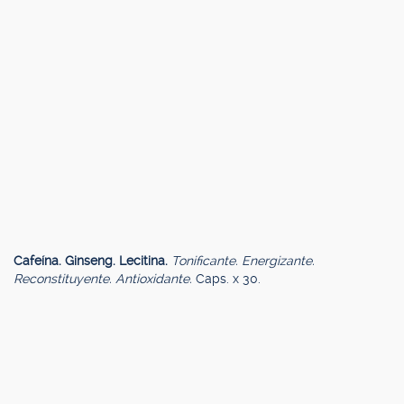
Cafeína. Ginseng. Lecitina.
Tonificante. Energizante.
Reconstituyente. Antioxidante.
Caps. x 30.