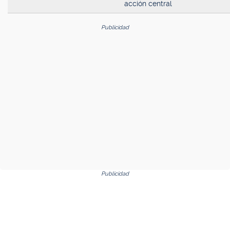
acción central
Publicidad
Publicidad