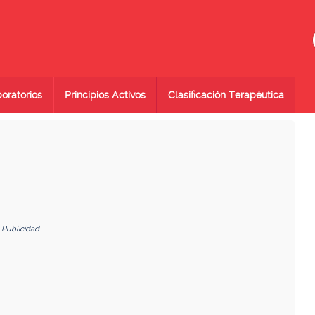
oratorios
Principios Activos
Clasificación Terapéutica
Publicidad