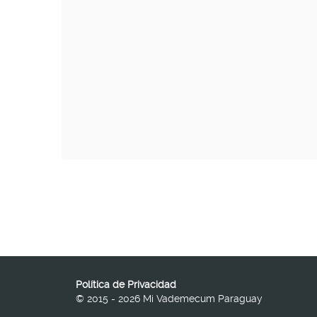
Política de Privacidad
© 2015 - 2026 Mi Vademecum Paraguay