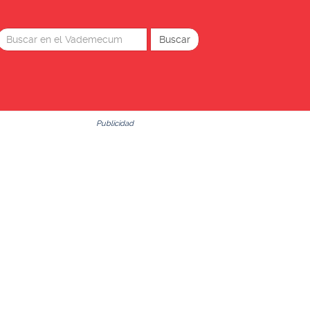
Publicidad