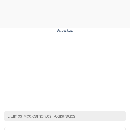
Publicidad
Últimos Medicamentos Registrados