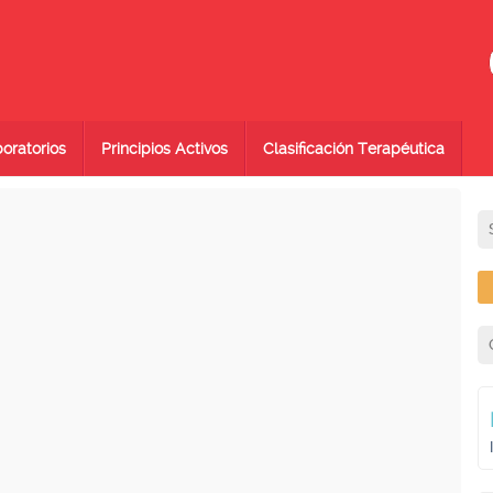
oratorios
Principios Activos
Clasificación Terapéutica