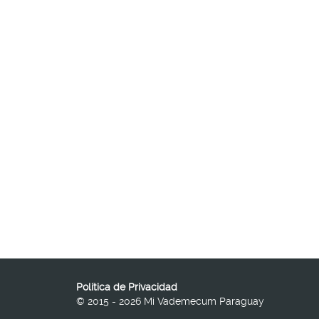
Política de Privacidad
© 2015 - 2026 Mi Vademecum Paraguay