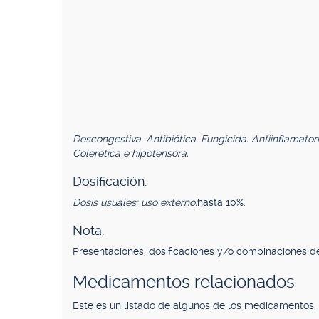
Descongestiva. Antibiótica. Fungicida. Antiinflamator
Colerética e hipotensora.
Dosificación.
Dosis usuales: uso externo:
hasta 10%.
Nota.
Presentaciones, dosificaciones y/o combinaciones de
Medicamentos relacionados
Este es un listado de algunos de los medicamentos