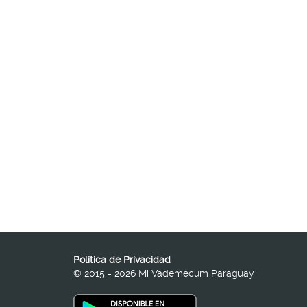
Política de Privacidad
© 2015 - 2026 Mi Vademecum Paraguay