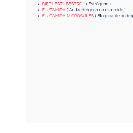
DIETILESTILBESTROL
( Estrógeno )
FLUTAMIDA
( Antiandrógeno no esteroide )
FLUTAMIDA MICROSULES
( Bloqueante andro