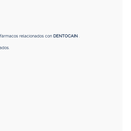
, fármacos relacionados con
DENTOCAIN
.
ados.