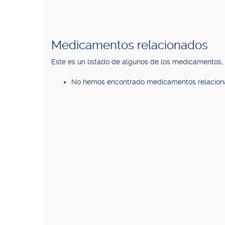
Medicamentos relacionados
Este es un listado de algunos de los medicamentos
No hemos encontrado medicamentos relacion