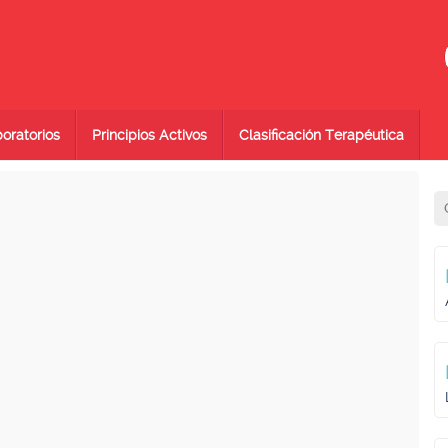
oratorios
Principios Activos
Clasificación Terapéutica