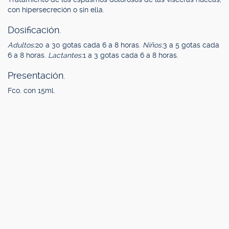
con hipersecreción o sin ella.
Dosificación.
Adultos:
20 a 30 gotas cada 6 a 8 horas.
Niños:
3 a 5 gotas cada
6 a 8 horas.
Lactantes:
1 a 3 gotas cada 6 a 8 horas.
Presentación.
Fco. con 15ml.