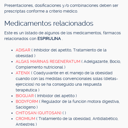
Presentaciones, dosificaciones y/o combinaciones deben ser
prescriptas conforme a criterio médico.
Medicamentos relacionados
Este es un listado de algunos de los medicamentos, fármacos
relacionados con
ESPIRULINA
.
ADISAR
( Inhibidor del apetito, Tratamiento de la
obesidad )
ALGAS MARINAS REGENERATUM
( Adelgazante, Bocio,
Complemento nutricional )
ATENIX
( Coadyuvante en el manejo de la obesidad
cuando con las medidas convencionales solas (dietas-
ejercicios) no se ha conseguido una respuesta
terapéutica )
BIOGUAR
( Inhibidor del apetito )
BODYFORM
( Regulador de la función motora digestiva,
Saciógeno )
CHITOSAN (QUITOSAN)
( )
CROMIUM
( Tratamiento de la obesidad, Antidiabético,
Antiestrés )