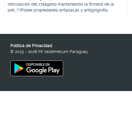
reticulación del colágeno manteniendo la firmeza de la
piel, (*)Posee propiedades antiplacas y antigingivitis
Política de Privacidad
© 2015 - 2026 Mi Vademecum Paraguay