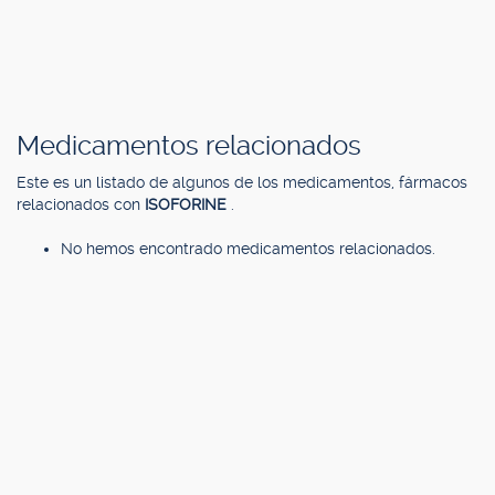
Medicamentos relacionados
Este es un listado de algunos de los medicamentos, fármacos
relacionados con
ISOFORINE
.
No hemos encontrado medicamentos relacionados.