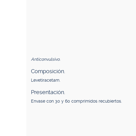
Anticonvulsivo.
Composición.
Levetiracetam.
Presentación.
Envase con 30 y 60 comprimidos recubiertos.