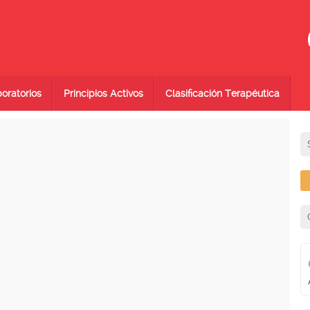
oratorios
Principios Activos
Clasificación Terapéutica