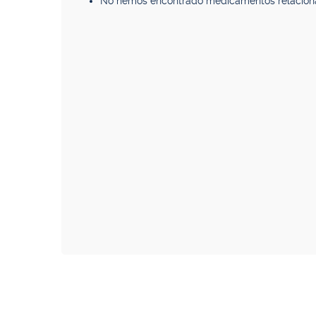
No hemos encontrado medicamentos relacion