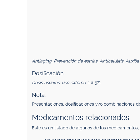
Antiaging. Prevención de estrías. Anticelulitis. Auxi
Dosificación.
Dosis usuales: uso externo:
1 a 5%.
Nota.
Presentaciones, dosificaciones y/o combinaciones de
Medicamentos relacionados
Este es un listado de algunos de los medicamentos