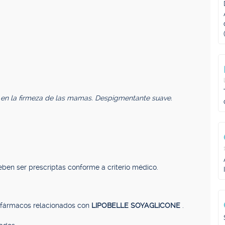
lia en la firmeza de las mamas. Despigmentante suave.
ben ser prescriptas conforme a criterio médico.
, fármacos relacionados con
LIPOBELLE SOYAGLICONE
.