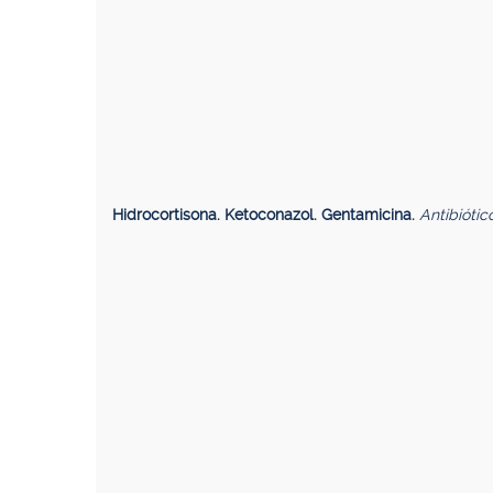
Hidrocortisona. Ketoconazol. Gentamicina.
Antibiótic