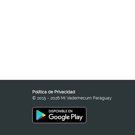
Política de Privacidad
© 2015 - 2026 Mi Vademecum Paraguay