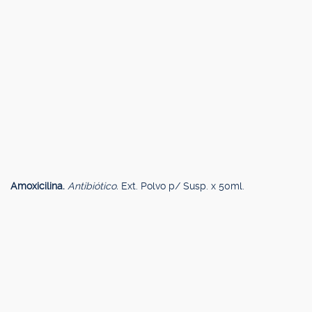
Amoxicilina.
Antibiótico.
Ext. Polvo p/ Susp. x 50ml.