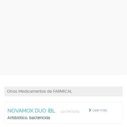
Otros Medicamentos de FARMICAL
NOVAMOX DUO IBL
Leer más
420 lecturas
Antibiótico, bactericida