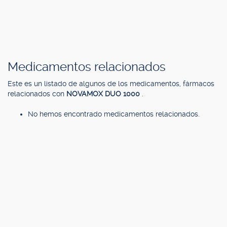
Medicamentos relacionados
Este es un listado de algunos de los medicamentos, fármacos
relacionados con
NOVAMOX DUO 1000
.
No hemos encontrado medicamentos relacionados.