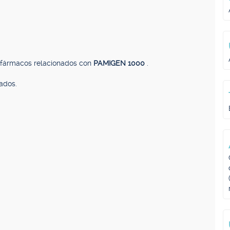
, fármacos relacionados con
PAMIGEN 1000
.
ados.