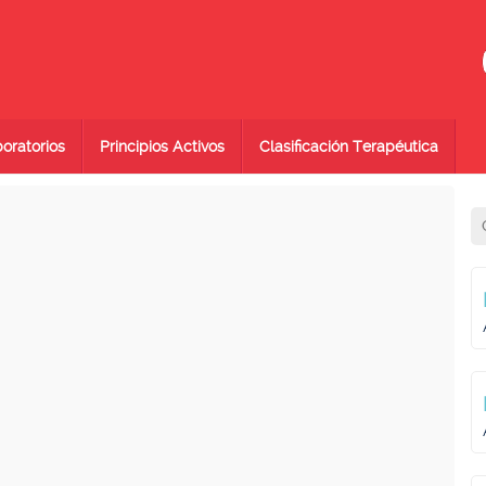
oratorios
Principios Activos
Clasificación Terapéutica