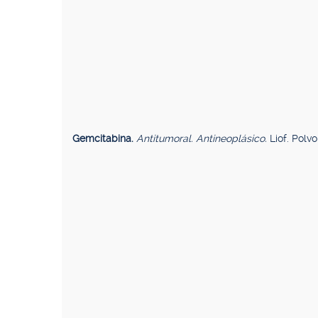
Gemcitabina.
Antitumoral. Antineoplásico.
Liof. Polvo