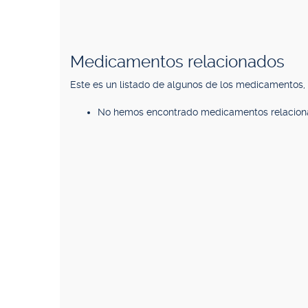
Medicamentos relacionados
Este es un listado de algunos de los medicamentos
No hemos encontrado medicamentos relacion