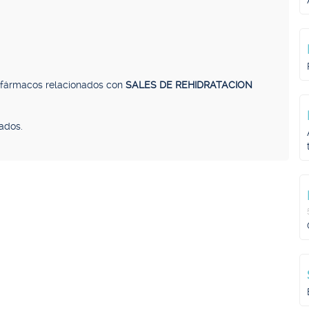
, fármacos relacionados con
SALES DE REHIDRATACION
ados.