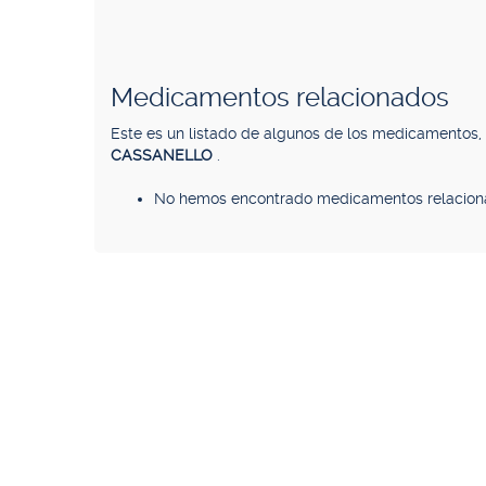
Medicamentos relacionados
Este es un listado de algunos de los medicamentos
CASSANELLO
.
No hemos encontrado medicamentos relacion