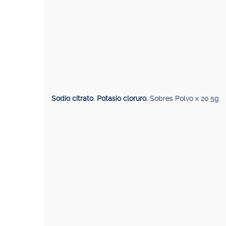
Sodio citrato. Potasio cloruro.
Sobres Polvo x 20.5g.