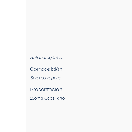
Antiandrogénico.
Composición.
Serenoa repens.
Presentación.
160mg Cáps. x 30.