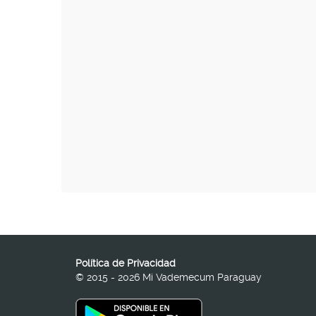
Política de Privacidad
© 2015 - 2026 Mi Vademecum Paraguay