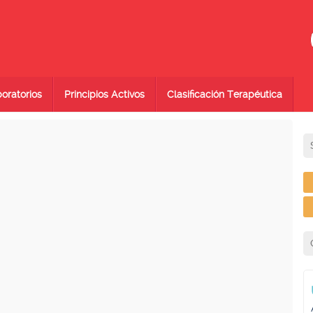
oratorios
Principios Activos
Clasificación Terapéutica