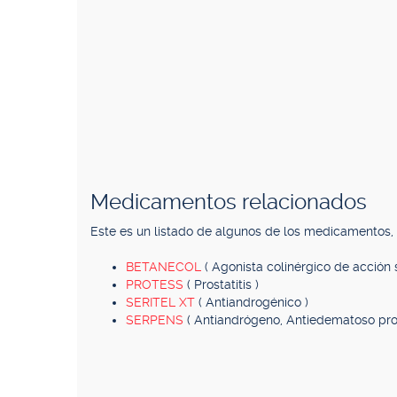
Medicamentos relacionados
Este es un listado de algunos de los medicamentos
BETANECOL
( Agonista colinérgico de acción s
PROTESS
( Prostatitis )
SERITEL XT
( Antiandrogénico )
SERPENS
( Antiandrógeno, Antiedematoso pros