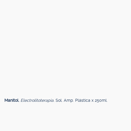
Manitol.
Electrolitoterapia.
Sol. Amp. Plástica x 250ml.