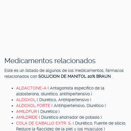
Medicamentos relacionados
Este es un listado de algunos de los medicamentos, fármacos
relacionados con
SOLUCION DE MANITOL 20% BRAUN
.
ALDACTONE-A
( Antagonista específico de la
aldosterona, diurético, antihipertensivo )
ALDOXOL
( Diurético, Antihipertensivo )
ALDOXOL FORTE
( Antihipertensivo, Diurético )
AMILOFUR
( Diurético )
AMILORIDE
( Diurético ahorrador de potasio )
COLA DE CABALLO EXTR. S.
( Diurético, Fuente de silicio,
Reduce la flaccidez de la piel y los músculos )