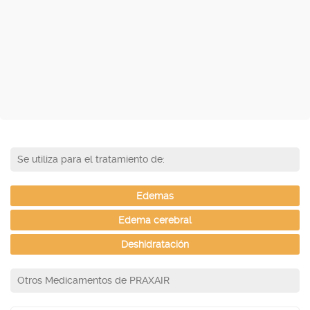
Se utiliza para el tratamiento de:
Edemas
Edema cerebral
Deshidratación
Otros Medicamentos de PRAXAIR