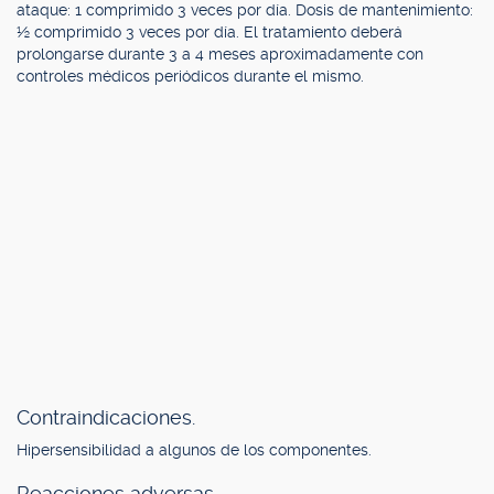
ataque: 1 comprimido 3 veces por día. Dosis de mantenimiento:
½ comprimido 3 veces por día. El tratamiento deberá
prolongarse durante 3 a 4 meses aproximadamente con
controles médicos periódicos durante el mismo.
Contraindicaciones.
Hipersensibilidad a algunos de los componentes.
Reacciones adversas.