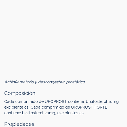
Antiinflamatorio y descongestivo prostático.
Composición.
Cada comprimido de UROPROST contiene: b-sitosterol 10mg,
excipiente cs. Cada comprimido de UROPROST FORTE
contiene: b-sitosterol 20mg, excipientes cs.
Propiedades.