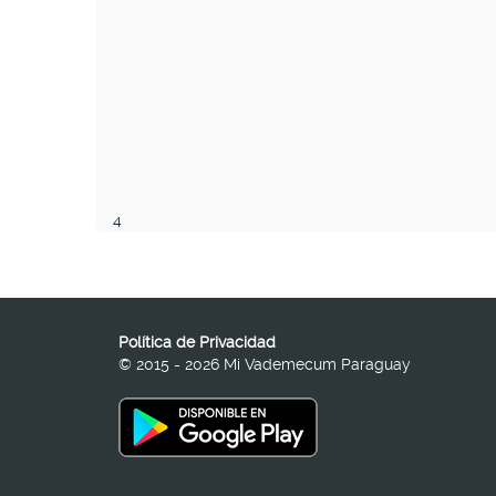
4
Política de Privacidad
© 2015 - 2026 Mi Vademecum Paraguay