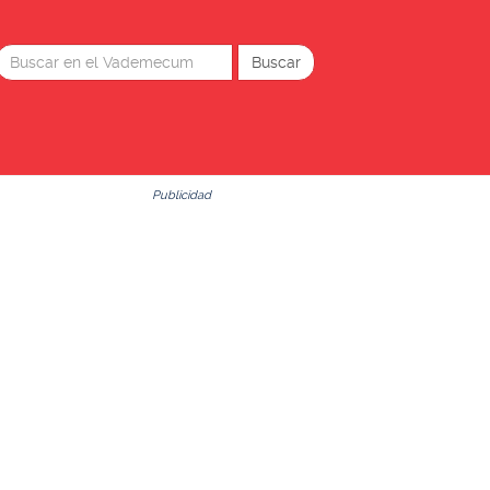
Publicidad