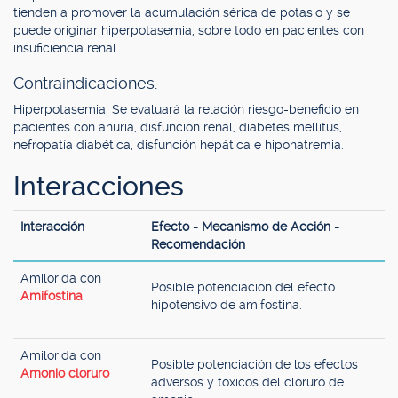
tienden a promover la acumulación sérica de potasio y se
puede originar hiperpotasemia, sobre todo en pacientes con
insuficiencia renal.
Contraindicaciones.
Hiperpotasemia. Se evaluará la relación riesgo-beneficio en
pacientes con anuria, disfunción renal, diabetes mellitus,
nefropatía diabética, disfunción hepática e hiponatremia.
Interacciones
Interacción
Efecto - Mecanismo de Acción -
Recomendación
Amilorida con
Posible potenciación del efecto
Amifostina
hipotensivo de amifostina.
Amilorida con
Posible potenciación de los efectos
Amonio cloruro
adversos y tóxicos del cloruro de