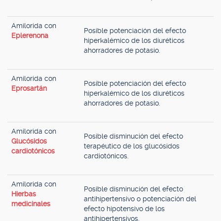
Amilorida con
Posible potenciación del efecto
Eplerenona
hiperkalémico de los diuréticos
ahorradores de potasio.
Amilorida con
Posible potenciación del efecto
Eprosartán
hiperkalémico de los diuréticos
ahorradores de potasio.
Amilorida con
Posible disminución del efecto
Glucósidos
terapéutico de los glucósidos
cardiotónicos
cardiotónicos.
Amilorida con
Posible disminución del efecto
Hierbas
antihipertensivo o potenciación del
medicinales
efecto hipotensivo de los
antihipertensivos.