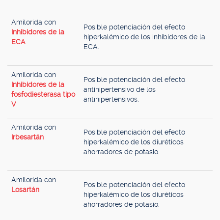
Amilorida con
Posible potenciación del efecto
Inhibidores de la
hiperkalémico de los inhibidores de la
ECA
ECA.
Amilorida con
Posible potenciación del efecto
Inhibidores de la
antihipertensivo de los
fosfodiesterasa tipo
antihipertensivos.
V
Amilorida con
Posible potenciación del efecto
Irbesartán
hiperkalémico de los diuréticos
ahorradores de potasio.
Amilorida con
Posible potenciación del efecto
Losartán
hiperkalémico de los diuréticos
ahorradores de potasio.