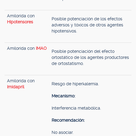
Amilorida con
Posible potenciación de los efectos
Hipotensores
adversos y tóxicos de otros agentes
hipotensivos.
Amilorida con
IMAO
Posible potenciación del efecto
ortostático de los agentes productores
de ortostatismo.
Amilorida con
Riesgo de hiperkalemia.
Imidapril
Mecanismo:
Interferencia metabólica.
Recomendación:
No asociar.