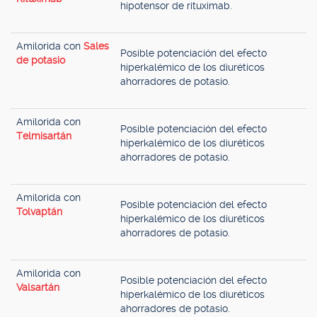
hipotensor de rituximab.
Amilorida con
Sales
Posible potenciación del efecto
de potasio
hiperkalémico de los diuréticos
ahorradores de potasio.
Amilorida con
Posible potenciación del efecto
Telmisartán
hiperkalémico de los diuréticos
ahorradores de potasio.
Amilorida con
Posible potenciación del efecto
Tolvaptán
hiperkalémico de los diuréticos
ahorradores de potasio.
Amilorida con
Posible potenciación del efecto
Valsartán
hiperkalémico de los diuréticos
ahorradores de potasio.