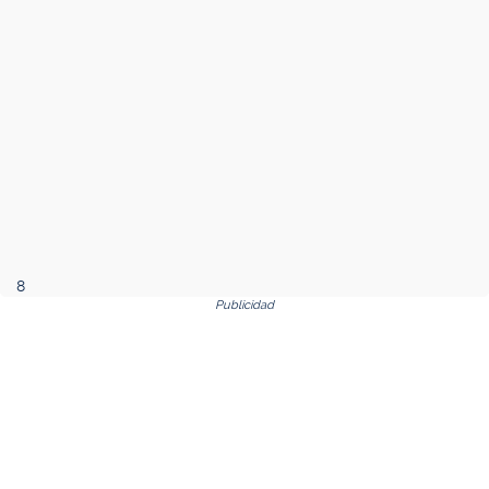
8
Publicidad