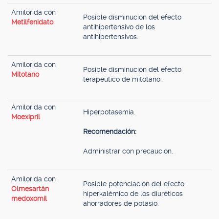
Amilorida con
Posible disminución del efecto
Metilfenidato
antihipertensivo de los
antihipertensivos.
Amilorida con
Posible disminución del efecto
Mitotano
terapéutico de mitotano.
Amilorida con
Hiperpotasemia.
Moexipril
Recomendación:
Administrar con precaución.
Amilorida con
Posible potenciación del efecto
Olmesartán
hiperkalémico de los diuréticos
medoxomil
ahorradores de potasio.