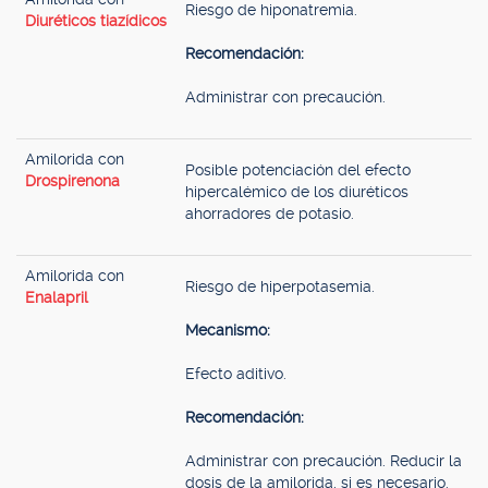
Riesgo de hiponatremia.
Diuréticos tiazídicos
Recomendación:
Administrar con precaución.
Amilorida con
Posible potenciación del efecto
Drospirenona
hipercalémico de los diuréticos
ahorradores de potasio.
Amilorida con
Riesgo de hiperpotasemia.
Enalapril
Mecanismo:
Efecto aditivo.
Recomendación:
Administrar con precaución. Reducir la
dosis de la amilorida, si es necesario.