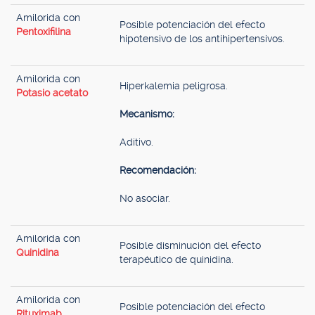
Amilorida con
Posible potenciación del efecto
Pentoxifilina
hipotensivo de los antihipertensivos.
Amilorida con
Hiperkalemia peligrosa.
Potasio acetato
Mecanismo:
Aditivo.
Recomendación:
No asociar.
Amilorida con
Posible disminución del efecto
Quinidina
terapéutico de quinidina.
Amilorida con
Posible potenciación del efecto
Rituximab