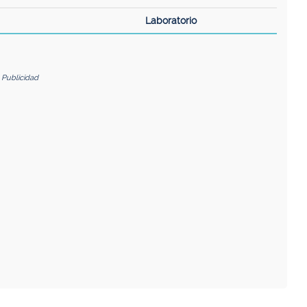
Laboratorio
Publicidad