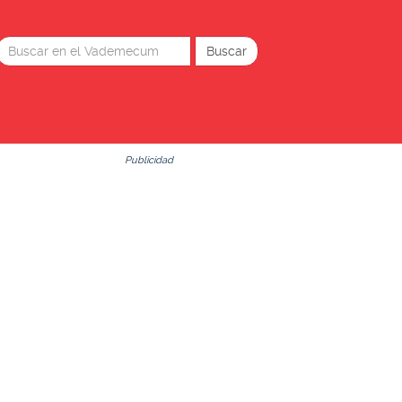
Publicidad