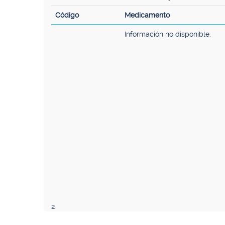
Código
Medicamento
Información no disponible.
2