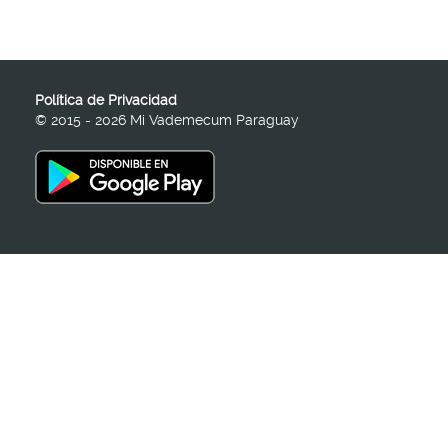
Política de Privacidad
© 2015 - 2026 Mi Vademecum Paraguay