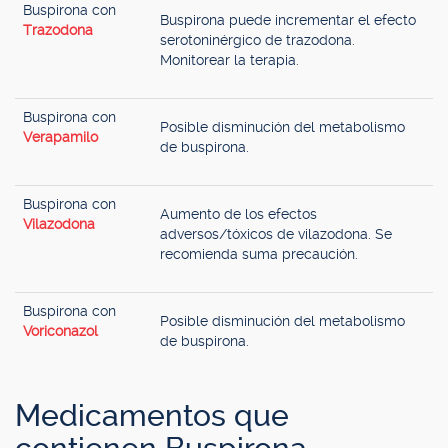
Buspirona con
Buspirona puede incrementar el efecto
Trazodona
serotoninérgico de trazodona.
Monitorear la terapia.
Buspirona con
Posible disminución del metabolismo
Verapamilo
de buspirona.
Buspirona con
Aumento de los efectos
Vilazodona
adversos/tóxicos de vilazodona. Se
recomienda suma precaución.
Buspirona con
Posible disminución del metabolismo
Voriconazol
de buspirona.
Medicamentos que