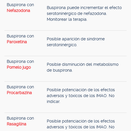
Buspirona con
Buspirona puede incrementar el efecto
Nefazodona
serotoninérgico de nefazodona.
Monitorear la terapia.
Buspirona con
Posible aparición de síndrome
Paroxetina
serotoninérgico.
Buspirona con
Posible disminución del metabolismo
Pomelo jugo
de buspirona.
Buspirona con
Posible potenciación de los efectos
Procarbazina
adversos y tóxicos de los IMAO. No
indicar.
Buspirona con
Posible potenciación de los efectos
Rasagilina
adversos y tóxicos de los IMAO. No