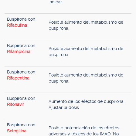
indicar.
Buspirona con
Posible aumento del metabolismo de
Rifabutina
buspirona.
Buspirona con
Posible aumento del metabolismo de
Rifampicina
buspirona.
Buspirona con
Posible aumento del metabolismo de
Rifapentina
buspirona.
Buspirona con
Aumento de los efectos de buspirona.
Ritonavir
Ajustar la dosis.
Buspirona con
Posible potenciación de los efectos
Selegilina
adversos y tóxicos de los IMAO. No