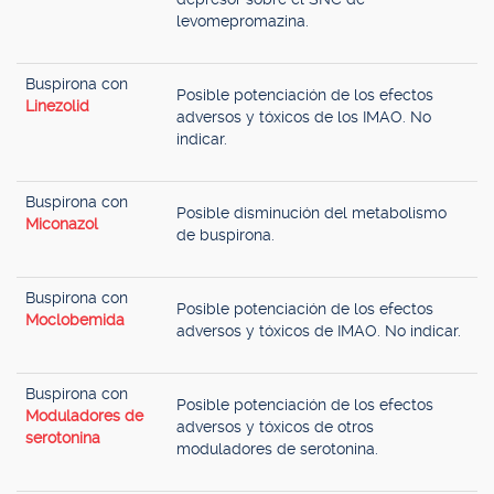
levomepromazina.
Buspirona con
Posible potenciación de los efectos
Linezolid
adversos y tóxicos de los IMAO. No
indicar.
Buspirona con
Posible disminución del metabolismo
Miconazol
de buspirona.
Buspirona con
Posible potenciación de los efectos
Moclobemida
adversos y tóxicos de IMAO. No indicar.
Buspirona con
Posible potenciación de los efectos
Moduladores de
adversos y tóxicos de otros
serotonina
moduladores de serotonina.