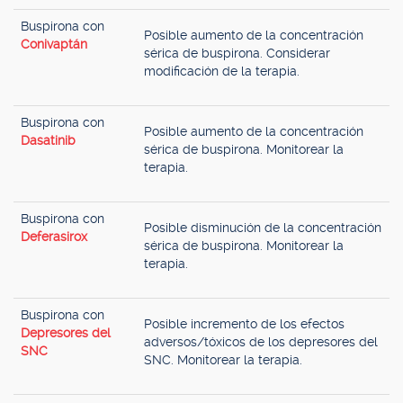
Buspirona con
Posible aumento de la concentración
Conivaptán
sérica de buspirona. Considerar
modificación de la terapia.
Buspirona con
Posible aumento de la concentración
Dasatinib
sérica de buspirona. Monitorear la
terapia.
Buspirona con
Posible disminución de la concentración
Deferasirox
sérica de buspirona. Monitorear la
terapia.
Buspirona con
Posible incremento de los efectos
Depresores del
adversos/tóxicos de los depresores del
SNC
SNC. Monitorear la terapia.