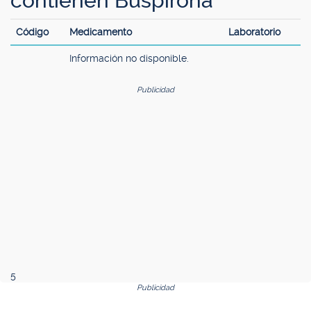
contienen Buspirona
Código
Medicamento
Laboratorio
Información no disponible.
Publicidad
5
Publicidad