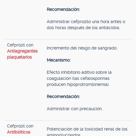
Recomendación:
Administrar cefprozilo una hora antes o
dos horas después de los antiácidos.
Cefprozil con
Incremento del riesgo de sangrado.
Antiagregantes
plaquetarios
Mecanismo:
Efecto inhibitorio aditivo sobre la
coagulación (las cefalosporinas
producen hipoprotrombinemia).
Recomendación:
Administrar con precaución.
Cefprozil con
Potenciación de la toxicidad renal de los
Antibióticos
aminoglucósidos.