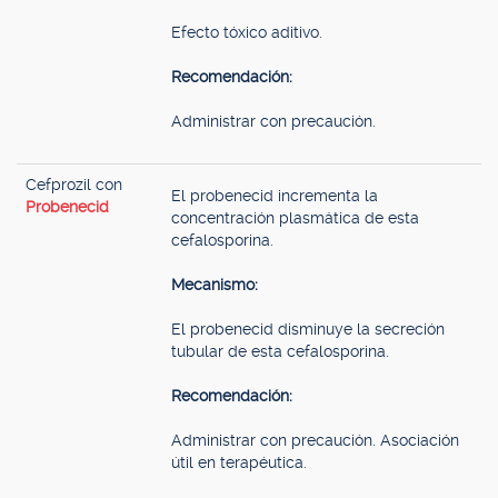
Efecto tóxico aditivo.
Recomendación:
Administrar con precaución.
Cefprozil con
El probenecid incrementa la
Probenecid
concentración plasmática de esta
cefalosporina.
Mecanismo:
El probenecid disminuye la secreción
tubular de esta cefalosporina.
Recomendación:
Administrar con precaución. Asociación
útil en terapéutica.