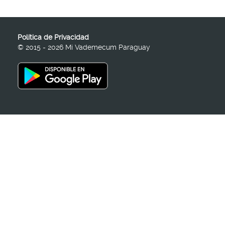
Política de Privacidad
© 2015 - 2026 Mi Vademecum Paraguay