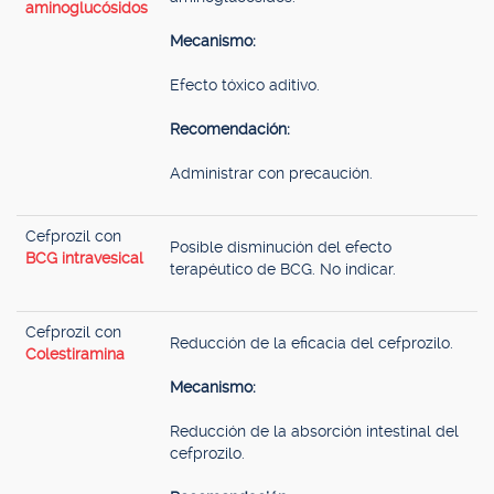
aminoglucósidos
Mecanismo:
Efecto tóxico aditivo.
Recomendación:
Administrar con precaución.
Cefprozil con
Posible disminución del efecto
BCG intravesical
terapéutico de BCG. No indicar.
Cefprozil con
Reducción de la eficacia del cefprozilo.
Colestiramina
Mecanismo:
Reducción de la absorción intestinal del
cefprozilo.