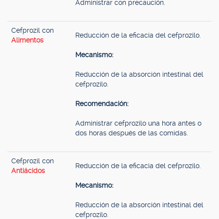
Administrar con precaución.
Cefprozil con
Reducción de la eficacia del cefprozilo.
Alimentos
Mecanismo:
Reducción de la absorción intestinal del
cefprozilo.
Recomendación:
Administrar cefprozilo una hora antes o
dos horas después de las comidas.
Cefprozil con
Reducción de la eficacia del cefprozilo.
Antiácidos
Mecanismo:
Reducción de la absorción intestinal del
cefprozilo.