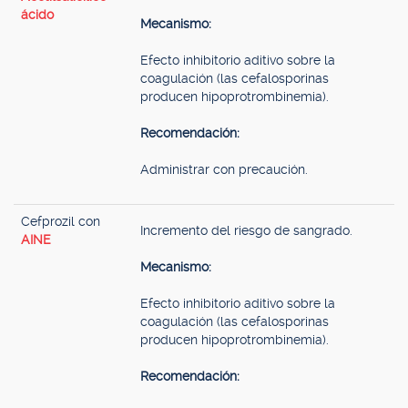
ácido
Mecanismo:
Efecto inhibitorio aditivo sobre la
coagulación (las cefalosporinas
producen hipoprotrombinemia).
Recomendación:
Administrar con precaución.
Cefprozil con
Incremento del riesgo de sangrado.
AINE
Mecanismo:
Efecto inhibitorio aditivo sobre la
coagulación (las cefalosporinas
producen hipoprotrombinemia).
Recomendación: