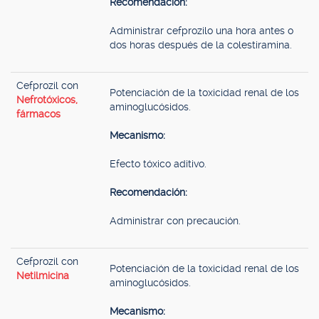
Recomendación:
Administrar cefprozilo una hora antes o
dos horas después de la colestiramina.
Cefprozil con
Potenciación de la toxicidad renal de los
Nefrotóxicos,
aminoglucósidos.
fármacos
Mecanismo:
Efecto tóxico aditivo.
Recomendación:
Administrar con precaución.
Cefprozil con
Potenciación de la toxicidad renal de los
Netilmicina
aminoglucósidos.
Mecanismo: