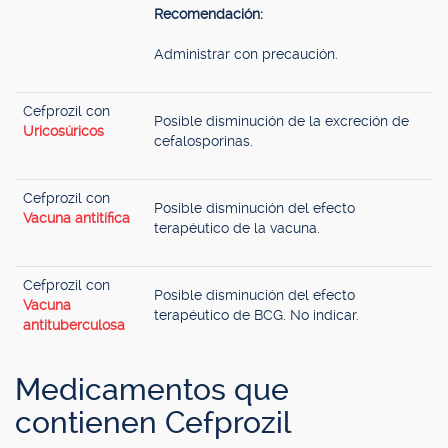
Recomendación:
Administrar con precaución.
Cefprozil con
Posible disminución de la excreción de
Uricosúricos
cefalosporinas.
Cefprozil con
Posible disminución del efecto
Vacuna antitífica
terapéutico de la vacuna.
Cefprozil con
Posible disminución del efecto
Vacuna
terapéutico de BCG. No indicar.
antituberculosa
Medicamentos que
contienen Cefprozil