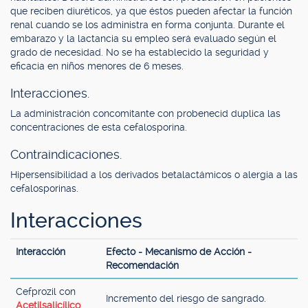
que reciben diuréticos, ya que éstos pueden afectar la función
renal cuando se los administra en forma conjunta. Durante el
embarazo y la lactancia su empleo será evaluado según el
grado de necesidad. No se ha establecido la seguridad y
eficacia en niños menores de 6 meses.
Interacciones.
La administración concomitante con probenecid duplica las
concentraciones de esta cefalosporina.
Contraindicaciones.
Hipersensibilidad a los derivados betalactámicos o alergia a las
cefalosporinas.
Interacciones
Interacción
Efecto - Mecanismo de Acción -
Recomendación
Cefprozil con
Incremento del riesgo de sangrado.
Acetilsalicílico