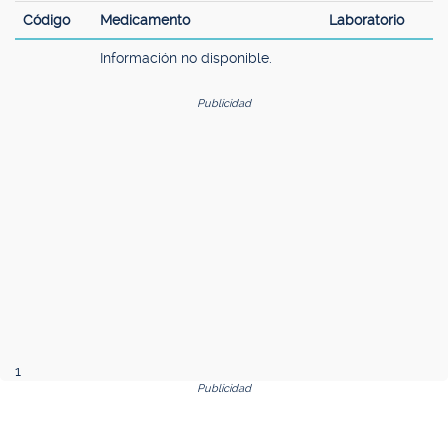
Código
Medicamento
Laboratorio
Información no disponible.
Publicidad
1
Publicidad