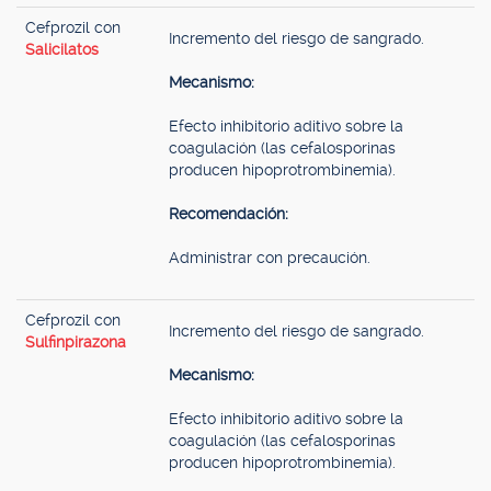
Cefprozil con
Incremento del riesgo de sangrado.
Salicilatos
Mecanismo:
Efecto inhibitorio aditivo sobre la
coagulación (las cefalosporinas
producen hipoprotrombinemia).
Recomendación:
Administrar con precaución.
Cefprozil con
Incremento del riesgo de sangrado.
Sulfinpirazona
Mecanismo:
Efecto inhibitorio aditivo sobre la
coagulación (las cefalosporinas
producen hipoprotrombinemia).