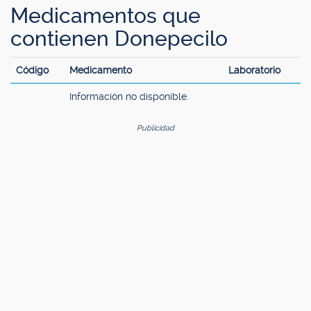
Medicamentos que
contienen Donepecilo
Código
Medicamento
Laboratorio
Información no disponible.
Publicidad