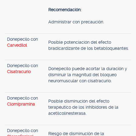
Recomendación:
Administrar con precaución.
Donepecilo con
Posible potenciación del efecto
Carvedilol
bradicardizante de los betabloqueantes.
Donepecilo con
Donepecilo puede acortar la duración y
Cisatracurio
disminuir la magnitud del bloqueo
neuromuscular con cisatracurio.
Donepecilo con
Posible disminución del efecto
Clomipramina
terapéutico de los inhibidores de la
acetilcolinesterasa.
Donepecilo con
Riesgo de disminución de la