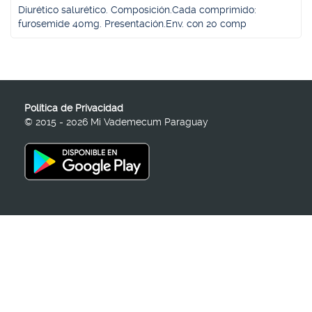
Diurético salurético. Composición.Cada comprimido:
furosemide 40mg. Presentación.Env. con 20 comp
Política de Privacidad
© 2015 - 2026 Mi Vademecum Paraguay