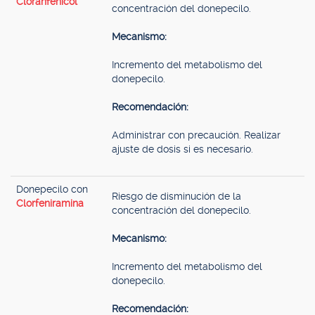
Cloranfenicol
concentración del donepecilo.
Mecanismo:
Incremento del metabolismo del
donepecilo.
Recomendación:
Administrar con precaución. Realizar
ajuste de dosis si es necesario.
Donepecilo con
Riesgo de disminución de la
Clorfeniramina
concentración del donepecilo.
Mecanismo:
Incremento del metabolismo del
donepecilo.
Recomendación: