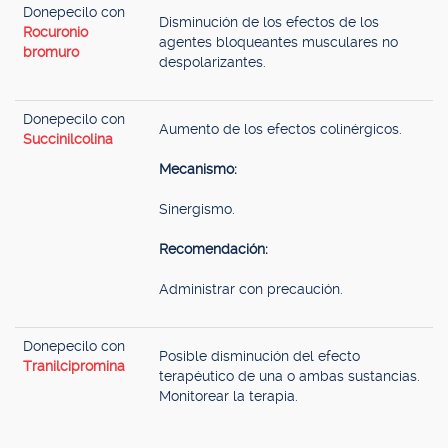
Donepecilo con
Disminución de los efectos de los
Rocuronio
agentes bloqueantes musculares no
bromuro
despolarizantes.
Donepecilo con
Aumento de los efectos colinérgicos.
Succinilcolina
Mecanismo:
Sinergismo.
Recomendación:
Administrar con precaución.
Donepecilo con
Posible disminución del efecto
Tranilcipromina
terapéutico de una o ambas sustancias.
Monitorear la terapia.