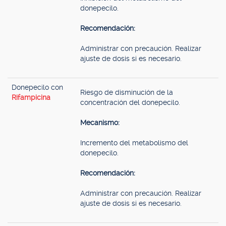
donepecilo.
Recomendación:
Administrar con precaución. Realizar
ajuste de dosis si es necesario.
Donepecilo con
Riesgo de disminución de la
Rifampicina
concentración del donepecilo.
Mecanismo:
Incremento del metabolismo del
donepecilo.
Recomendación:
Administrar con precaución. Realizar
ajuste de dosis si es necesario.