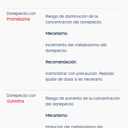
Donepecilo con
Riesgo de disminución de la
Prometazina
concentración del donepecilo.
Mecanismo:
Incremento del metabolismo del
donepecilo.
Recomendación:
Administrar con precaución. Realizar
ajuste de dosis si es necesario.
Donepecilo con
Riesgo de aumento de la concentración
Quinidina
del donepecilo.
Mecanismo:
Inhibición del metabolismo del