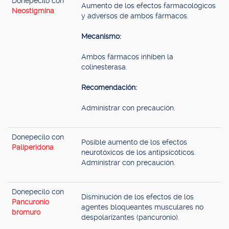
Donepecilo con
Aumento de los efectos farmacológicos
Neostigmina
y adversos de ambos fármacos.
Mecanismo:
Ambos fármacos inhiben la
colinesterasa.
Recomendación:
Administrar con precaución.
Donepecilo con
Posible aumento de los efectos
Paliperidona
neurotóxicos de los antipsicóticos.
Administrar con precaución.
Donepecilo con
Disminución de los efectos de los
Pancuronio
agentes bloqueantes musculares no
bromuro
despolarizantes (pancuronio).