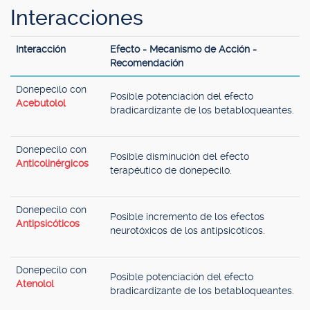
Interacciones
Interacción
Efecto - Mecanismo de Acción -
Recomendación
Donepecilo con
Posible potenciación del efecto
Acebutolol
bradicardizante de los betabloqueantes.
Donepecilo con
Posible disminución del efecto
Anticolinérgicos
terapéutico de donepecilo.
Donepecilo con
Posible incremento de los efectos
Antipsicóticos
neurotóxicos de los antipsicóticos.
Donepecilo con
Posible potenciación del efecto
Atenolol
bradicardizante de los betabloqueantes.