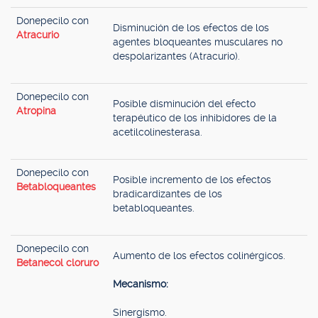
Donepecilo con
Disminución de los efectos de los
Atracurio
agentes bloqueantes musculares no
despolarizantes (Atracurio).
Donepecilo con
Posible disminución del efecto
Atropina
terapéutico de los inhibidores de la
acetilcolinesterasa.
Donepecilo con
Posible incremento de los efectos
Betabloqueantes
bradicardizantes de los
betabloqueantes.
Donepecilo con
Aumento de los efectos colinérgicos.
Betanecol cloruro
Mecanismo:
Sinergismo.