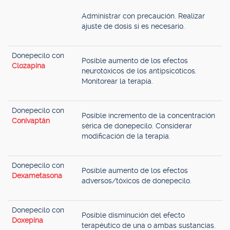
Administrar con precaución. Realizar
ajuste de dosis si es necesario.
Donepecilo con
Posible aumento de los efectos
Clozapina
neurotóxicos de los antipsicóticos.
Monitorear la terapia.
Donepecilo con
Posible incremento de la concentración
Conivaptán
sérica de donepecilo. Considerar
modificación de la terapia.
Donepecilo con
Posible aumento de los efectos
Dexametasona
adversos/tóxicos de donepecilo.
Donepecilo con
Posible disminución del efecto
Doxepina
terapéutico de una o ambas sustancias.