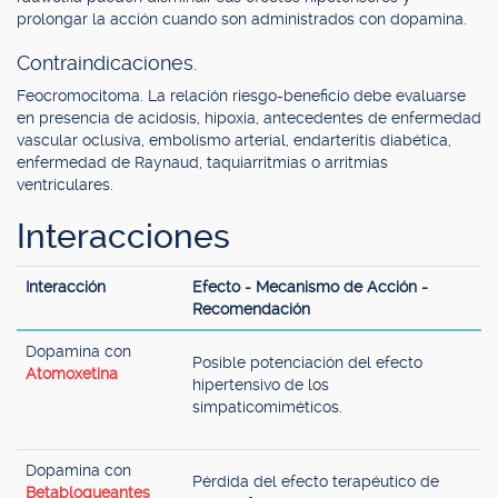
prolongar la acción cuando son administrados con dopamina.
Contraindicaciones.
Feocromocitoma. La relación riesgo-beneficio debe evaluarse
en presencia de acidosis, hipoxia, antecedentes de enfermedad
vascular oclusiva, embolismo arterial, endarteritis diabética,
enfermedad de Raynaud, taquiarritmias o arritmias
ventriculares.
Interacciones
Interacción
Efecto - Mecanismo de Acción -
Recomendación
Dopamina con
Posible potenciación del efecto
Atomoxetina
hipertensivo de los
simpaticomiméticos.
Dopamina con
Pérdida del efecto terapéutico de
Betabloqueantes