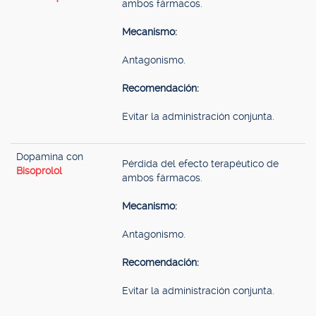
ambos fármacos.
Mecanismo:
Antagonismo.
Recomendación:
Evitar la administración conjunta.
Dopamina con
Pérdida del efecto terapéutico de
Bisoprolol
ambos fármacos.
Mecanismo:
Antagonismo.
Recomendación:
Evitar la administración conjunta.