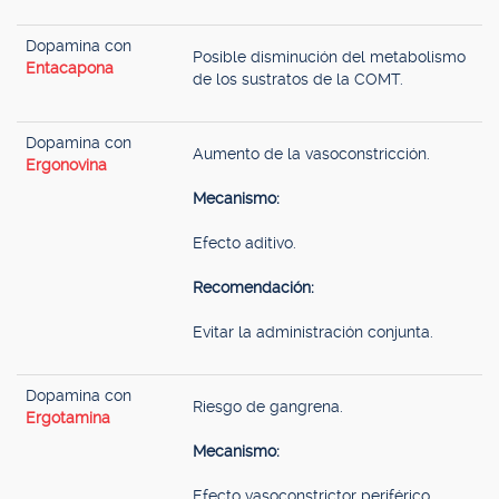
Dopamina con
Posible disminución del metabolismo
Entacapona
de los sustratos de la COMT.
Dopamina con
Aumento de la vasoconstricción.
Ergonovina
Mecanismo:
Efecto aditivo.
Recomendación:
Evitar la administración conjunta.
Dopamina con
Riesgo de gangrena.
Ergotamina
Mecanismo:
Efecto vasoconstrictor periférico