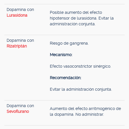
Dopamina con
Posible aumento del efecto
Lurasidona
hipotensor de lurasidona. Evitar la
administración conjunta.
Dopamina con
Riesgo de gangrena.
Rizatriptán
Mecanismo:
Efecto vasoconstrictor sinérgico.
Recomendación:
Evitar la administración conjunta.
Dopamina con
Aumento del efecto arritmogénico de
Sevoflurano
la dopamina. No administrar.