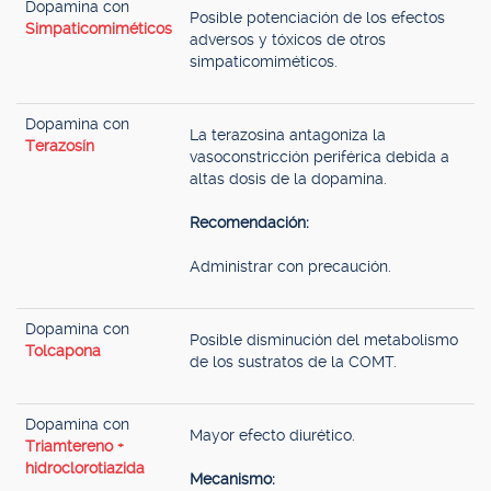
Dopamina con
Posible potenciación de los efectos
Simpaticomiméticos
adversos y tóxicos de otros
simpaticomiméticos.
Dopamina con
La terazosina antagoniza la
Terazosín
vasoconstricción periférica debida a
altas dosis de la dopamina.
Recomendación:
Administrar con precaución.
Dopamina con
Posible disminución del metabolismo
Tolcapona
de los sustratos de la COMT.
Dopamina con
Mayor efecto diurético.
Triamtereno +
hidroclorotiazida
Mecanismo: