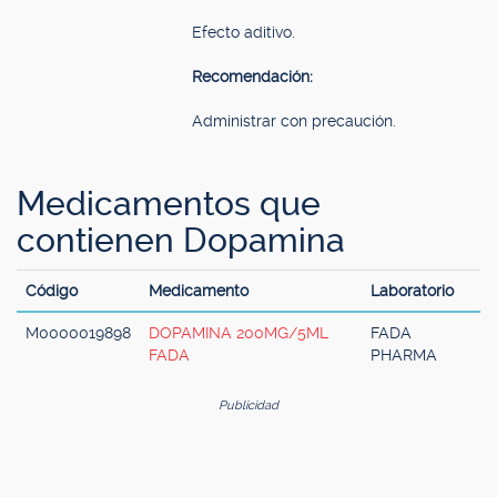
Efecto aditivo.
Recomendación:
Administrar con precaución.
Medicamentos que
contienen Dopamina
Código
Medicamento
Laboratorio
M0000019898
DOPAMINA 200MG/5ML
FADA
FADA
PHARMA
Publicidad