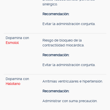
sinérgico.
Recomendación:
Evitar la administración conjunta.
Dopamina con
Riesgo de bloqueo de la
Esmolol
contractilidad miocárdica.
Recomendación:
Evitar la administración conjunta.
Dopamina con
Arritmias ventriculares e hipertensión.
Halotano
Recomendación:
Administrar con suma precaución.