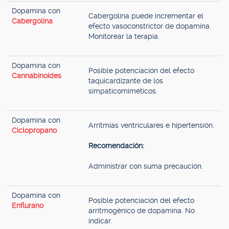
Dopamina con
Cabergolina puede incrementar el
Cabergolina
efecto vasoconstrictor de dopamina.
Monitorear la terapia.
Dopamina con
Posible potenciación del efecto
Cannabinoides
taquicardizante de los
simpaticomiméticos.
Dopamina con
Arritmias ventriculares e hipertensión.
Ciclopropano
Recomendación:
Administrar con suma precaución.
Dopamina con
Posible potenciación del efecto
Enflurano
arritmogénico de dopamina. No
indicar.