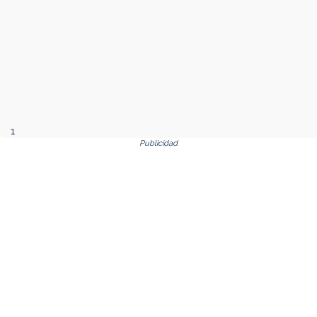
1
Publicidad