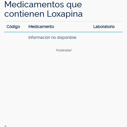
Medicamentos que
contienen Loxapina
Código
Medicamento
Laboratorio
Información no disponible.
Publicidad
4