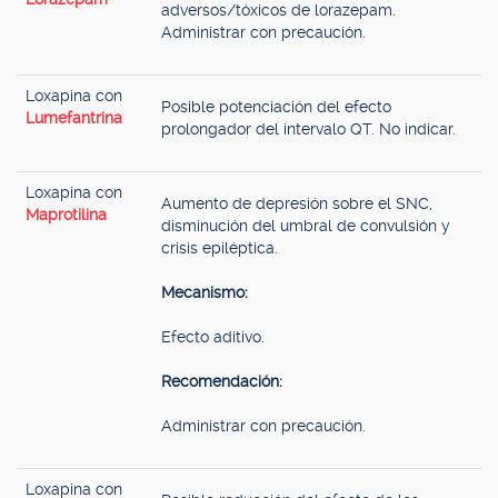
adversos/tóxicos de lorazepam.
Administrar con precaución.
Loxapina con
Posible potenciación del efecto
Lumefantrina
prolongador del intervalo QT. No indicar.
Loxapina con
Aumento de depresión sobre el SNC,
Maprotilina
disminución del umbral de convulsión y
crisis epiléptica.
Mecanismo:
Efecto aditivo.
Recomendación:
Administrar con precaución.
Loxapina con