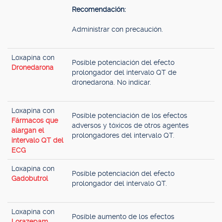
Recomendación:
Administrar con precaución.
Loxapina con
Posible potenciación del efecto
Dronedarona
prolongador del intervalo QT de
dronedarona. No indicar.
Loxapina con
Posible potenciación de los efectos
Fármacos que
adversos y tóxicos de otros agentes
alargan el
prolongadores del intervalo QT.
intervalo QT del
ECG
Loxapina con
Posible potenciación del efecto
Gadobutrol
prolongador del intervalo QT.
Loxapina con
Posible aumento de los efectos
Lorazepam