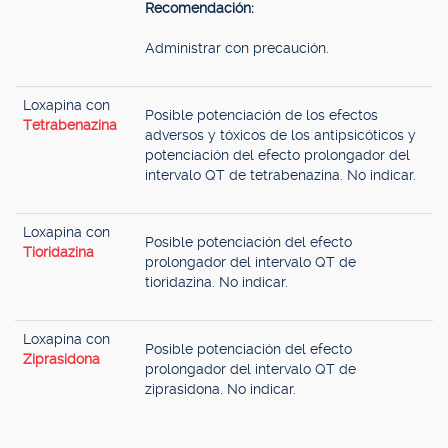
Recomendación:
Administrar con precaución.
Loxapina con
Posible potenciación de los efectos
Tetrabenazina
adversos y tóxicos de los antipsicóticos y
potenciación del efecto prolongador del
intervalo QT de tetrabenazina. No indicar.
Loxapina con
Posible potenciación del efecto
Tioridazina
prolongador del intervalo QT de
tioridazina. No indicar.
Loxapina con
Posible potenciación del efecto
Ziprasidona
prolongador del intervalo QT de
ziprasidona. No indicar.