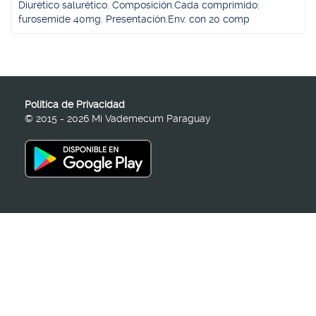
Diurético salurético. Composición.Cada comprimido:
furosemide 40mg. Presentación.Env. con 20 comp
Política de Privacidad
© 2015 - 2026 Mi Vademecum Paraguay