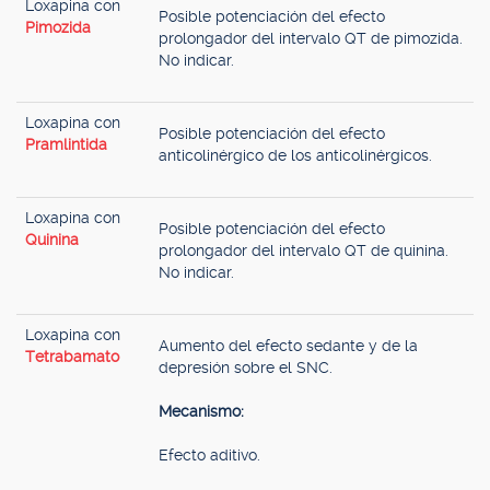
Loxapina con
Posible potenciación del efecto
Pimozida
prolongador del intervalo QT de pimozida.
No indicar.
Loxapina con
Posible potenciación del efecto
Pramlintida
anticolinérgico de los anticolinérgicos.
Loxapina con
Posible potenciación del efecto
Quinina
prolongador del intervalo QT de quinina.
No indicar.
Loxapina con
Aumento del efecto sedante y de la
Tetrabamato
depresión sobre el SNC.
Mecanismo:
Efecto aditivo.