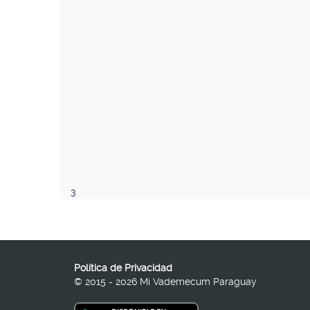
3
Política de Privacidad
© 2015 - 2026 Mi Vademecum Paraguay