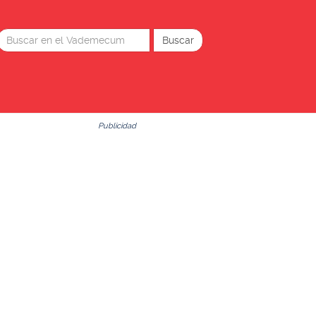
Publicidad